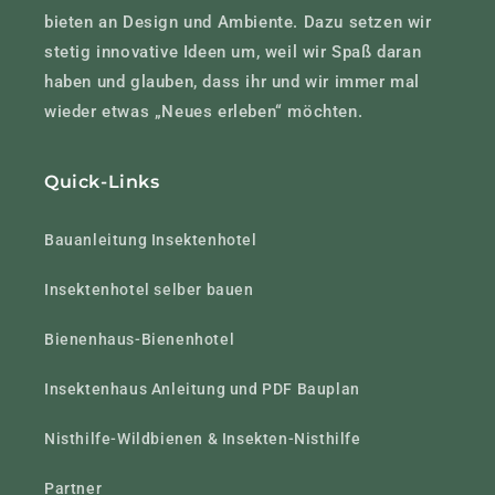
bieten an Design und Ambiente. Dazu setzen wir
stetig innovative Ideen um, weil wir Spaß daran
haben und glauben, dass ihr und wir immer mal
wieder etwas „Neues erleben“ möchten.
Quick-Links
Bauanleitung Insektenhotel
Insektenhotel selber bauen
Bienenhaus-Bienenhotel
Insektenhaus Anleitung und PDF Bauplan
Nisthilfe-Wildbienen & Insekten-Nisthilfe
Partner