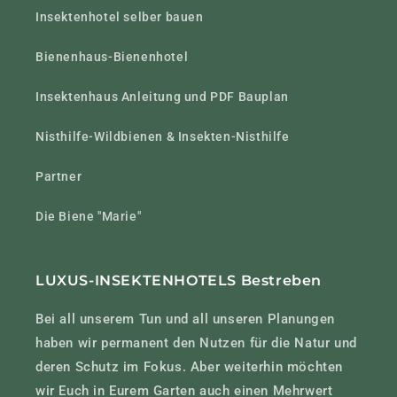
Insektenhotel selber bauen
Bienenhaus-Bienenhotel
Insektenhaus Anleitung und PDF Bauplan
Nisthilfe-Wildbienen & Insekten-Nisthilfe
Partner
Die Biene "Marie"
LUXUS-INSEKTENHOTELS Bestreben
Bei all unserem Tun und all unseren Planungen
haben wir permanent den Nutzen für die Natur und
deren Schutz im Fokus. Aber weiterhin möchten
wir Euch in Eurem Garten auch einen Mehrwert