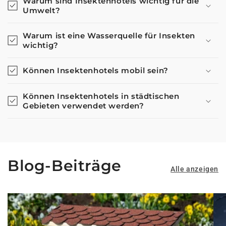
Warum sind Insektenhotels wichtig für die
Umwelt?
Warum ist eine Wasserquelle für Insekten
wichtig?
Können Insektenhotels mobil sein?
Können Insektenhotels in städtischen
Gebieten verwendet werden?
Blog-Beiträge
Alle anzeigen