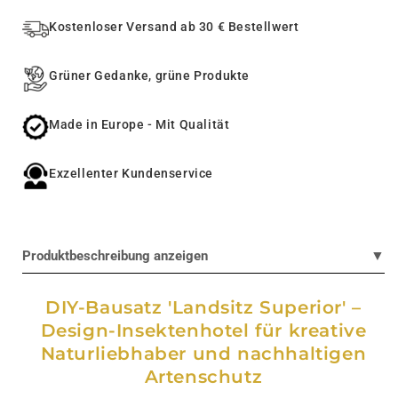
Kostenloser Versand ab 30 € Bestellwert
Grüner Gedanke, grüne Produkte
Made in Europe - Mit Qualität
Exzellenter Kundenservice
▼
Produktbeschreibung anzeigen
DIY-Bausatz 'Landsitz Superior' –
Design-Insektenhotel für kreative
Naturliebhaber und nachhaltigen
Artenschutz