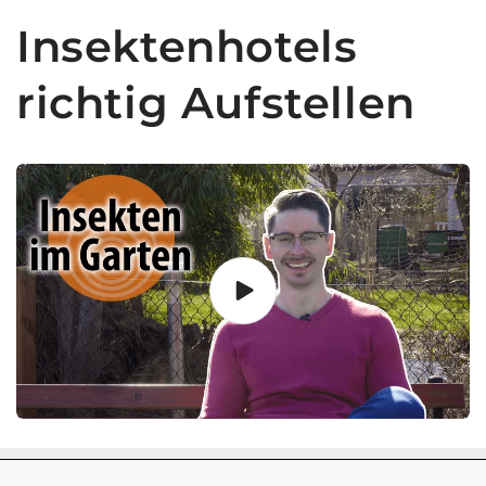
Insektenhotels
richtig Aufstellen