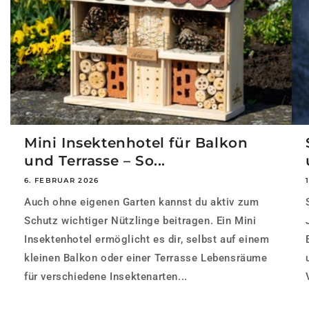
Mini Insektenhotel für Balkon
und Terrasse – So...
6. FEBRUAR 2026
Auch ohne eigenen Garten kannst du aktiv zum
Schutz wichtiger Nützlinge beitragen. Ein Mini
Insektenhotel ermöglicht es dir, selbst auf einem
kleinen Balkon oder einer Terrasse Lebensräume
für verschiedene Insektenarten...