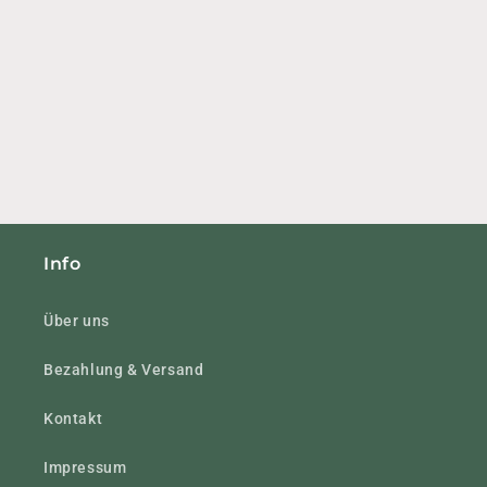
Info
Über uns
Bezahlung & Versand
Kontakt
Impressum