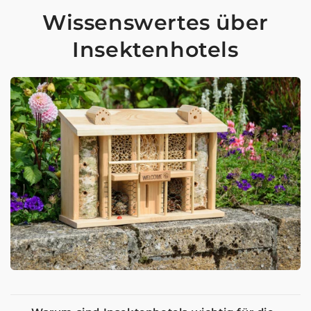
Wissenswertes über
Insektenhotels