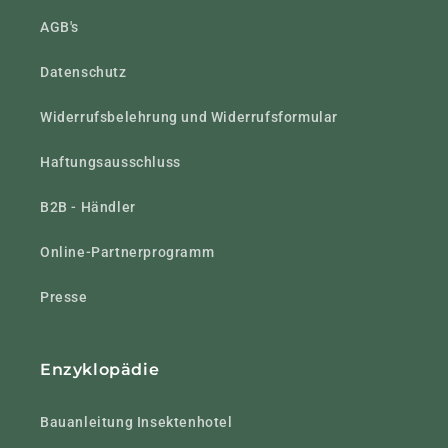
AGB's
Datenschutz
Widerrufsbelehrung und Widerrufsformular
Haftungsausschluss
B2B - Händler
Online-Partnerprogramm
Presse
Enzyklopädie
Bauanleitung Insektenhotel