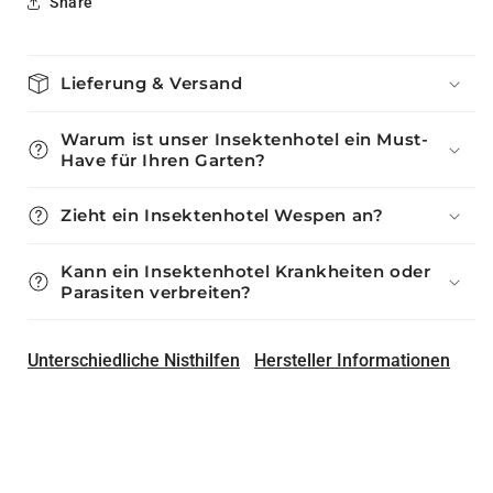
Share
Lieferung & Versand
Warum ist unser Insektenhotel ein Must-
Have für Ihren Garten?
Zieht ein Insektenhotel Wespen an?
Kann ein Insektenhotel Krankheiten oder
Parasiten verbreiten?
Unterschiedliche Nisthilfen
Hersteller Informationen