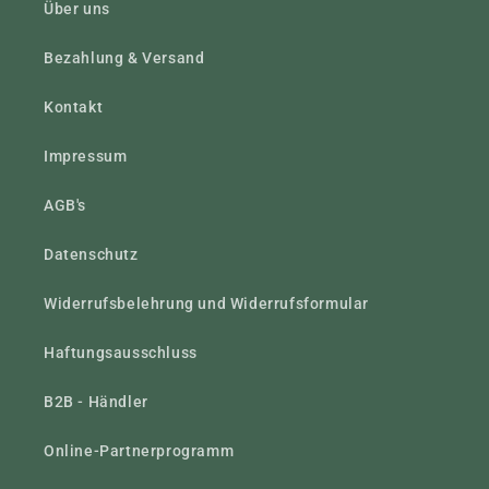
Über uns
Bezahlung & Versand
Kontakt
Impressum
AGB's
Datenschutz
Widerrufsbelehrung und Widerrufsformular
Haftungsausschluss
B2B - Händler
Online-Partnerprogramm