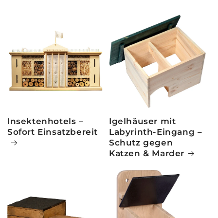
Insektenhotels –
Igelhäuser mit
Sofort Einsatzbereit
Labyrinth-Eingang –
Schutz gegen
Katzen & Marder