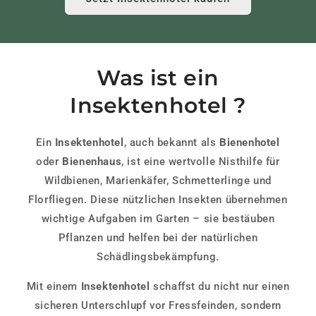
Was ist ein
Insektenhotel ?
Ein
Insektenhotel
, auch bekannt als
Bienenhotel
oder
Bienenhaus
, ist eine wertvolle Nisthilfe für
Wildbienen, Marienkäfer, Schmetterlinge und
Florfliegen. Diese nützlichen Insekten übernehmen
wichtige Aufgaben im Garten – sie bestäuben
Pflanzen und helfen bei der natürlichen
Schädlingsbekämpfung.
Mit einem
Insektenhotel
schaffst du nicht nur einen
sicheren Unterschlupf vor Fressfeinden, sondern