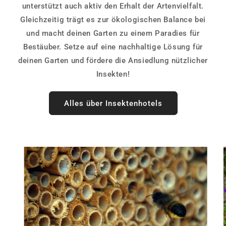
unterstützt auch aktiv den Erhalt der Artenvielfalt.
Gleichzeitig trägt es zur ökologischen Balance bei
und macht deinen Garten zu einem Paradies für
Bestäuber. Setze auf eine nachhaltige Lösung für
deinen Garten und fördere die Ansiedlung nützlicher
Insekten!
Alles über Insektenhotels