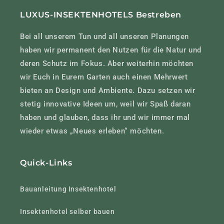
LUXUS-INSEKTENHOTELS Bestreben
Bei all unserem Tun und all unseren Planungen
haben wir permanent den Nutzen für die Natur und
deren Schutz im Fokus. Aber weiterhin möchten
wir Euch in Eurem Garten auch einen Mehrwert
bieten an Design und Ambiente. Dazu setzen wir
stetig innovative Ideen um, weil wir Spaß daran
haben und glauben, dass ihr und wir immer mal
wieder etwas „Neues erleben“ möchten.
Quick-Links
Bauanleitung Insektenhotel
Insektenhotel selber bauen