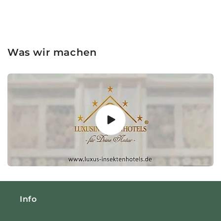
Was wir machen
Info