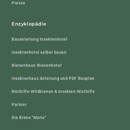
Presse
Enzyklopädie
Bauanleitung Insektenhotel
Insektenhotel selber bauen
Bienenhaus-Bienenhotel
Insektenhaus Anleitung und PDF Bauplan
Nisthilfe-Wildbienen & Insekten-Nisthilfe
Partner
Die Biene "Marie"