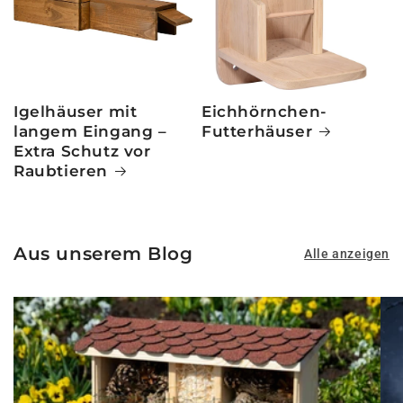
Igelhäuser mit
Eichhörnchen-
langem Eingang –
Futterhäuser
Extra Schutz vor
Raubtieren
Aus unserem Blog
Alle anzeigen