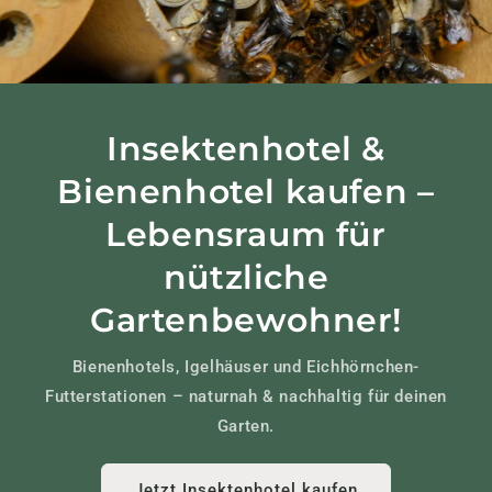
Insektenhotel &
Bienenhotel kaufen –
Lebensraum für
nützliche
Gartenbewohner!
Bienenhotels, Igelhäuser und Eichhörnchen-
Futterstationen – naturnah & nachhaltig für deinen
Garten.
Jetzt Insektenhotel kaufen