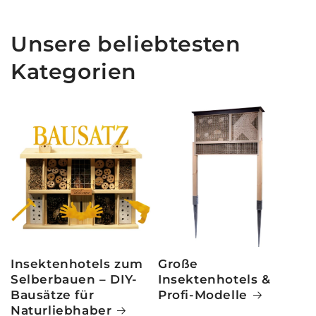
Unsere beliebtesten
Kategorien
Insektenhotels zum
Große
Selberbauen – DIY-
Insektenhotels &
Bausätze für
Profi-Modelle
Naturliebhaber