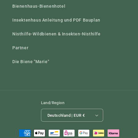
Bienenhaus-Bienenhotel
Insektenhaus Anleitung und PDF Bauplan
Nisthilfe-Wildbienen & Insekten-Nisthilfe
Partner
Die Biene "Marie"
Land/Region
Deutschland | EUR €
Zahlungsmethoden