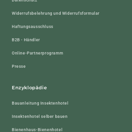
Datenschutz
Widerrufsbelehrung und Widerrufsformular
Haftungsausschluss
B2B - Händler
Online-Partnerprogramm
Presse
Enzyklopädie
Bauanleitung Insektenhotel
Insektenhotel selber bauen
Bienenhaus-Bienenhotel