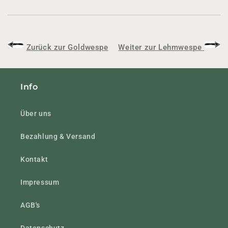
Zurück zur Goldwespe
Weiter zur Lehmwespe
Info
Über uns
Bezahlung & Versand
Kontakt
Impressum
AGB's