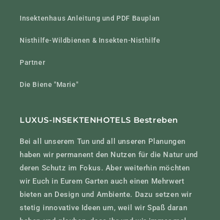
Insektenhaus Anleitung und PDF Bauplan
Nisthilfe-Wildbienen & Insekten-Nisthilfe
Partner
Die Biene "Marie"
LUXUS-INSEKTENHOTELS Bestreben
Bei all unserem Tun und all unseren Planungen
haben wir permanent den Nutzen für die Natur und
deren Schutz im Fokus. Aber weiterhin möchten
wir Euch in Eurem Garten auch einen Mehrwert
bieten an Design und Ambiente. Dazu setzen wir
stetig innovative Ideen um, weil wir Spaß daran